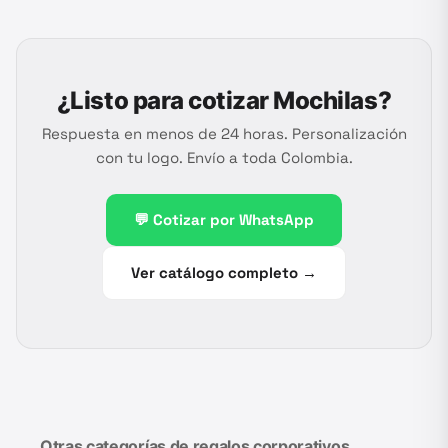
¿Listo para cotizar
Mochilas
?
Respuesta en menos de 24 horas. Personalización
con tu logo. Envío a toda Colombia.
💬 Cotizar por WhatsApp
Ver catálogo completo →
Otras categorías de regalos corporativos