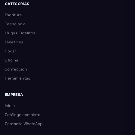
CATEGORÍAS
Escritura
Tecnología
Mugs y Botilitos
Maletines
Hogar
Oficina
Confección
Herramientas
EMPRESA
Inicio
Catálogo completo
Contacto WhatsApp