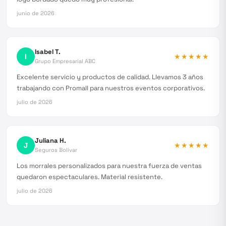
junio de 2026
Isabel T.
I
★★★★★
Grupo Empresarial ABC
Excelente servicio y productos de calidad. Llevamos 3 años
trabajando con Promall para nuestros eventos corporativos.
julio de 2026
Juliana H.
J
★★★★★
Seguros Bolívar
Los morrales personalizados para nuestra fuerza de ventas
quedaron espectaculares. Material resistente.
julio de 2026