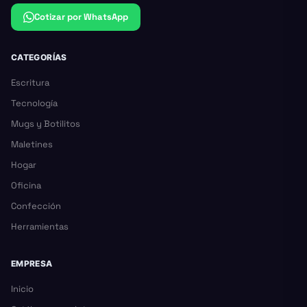
Cotizar por WhatsApp
CATEGORÍAS
Escritura
Tecnología
Mugs y Botilitos
Maletines
Hogar
Oficina
Confección
Herramientas
EMPRESA
Inicio