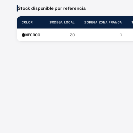
Stock disponible por referencia
COLOR
BODEGA LOCAL
BODEGA ZONA FRANCA
NEGRO0
30
0