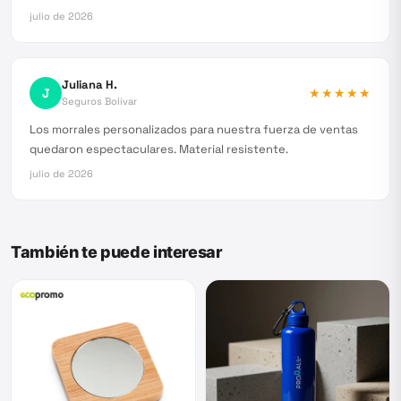
julio de 2026
Juliana H.
J
★★★★★
Seguros Bolívar
Los morrales personalizados para nuestra fuerza de ventas
quedaron espectaculares. Material resistente.
julio de 2026
También te puede interesar