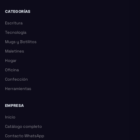
CATEGORÍAS
Escritura
Tecnología
Mugs y Botilitos
Maletines
Hogar
Oficina
Confección
Herramientas
EMPRESA
Inicio
Catálogo completo
Contacto WhatsApp