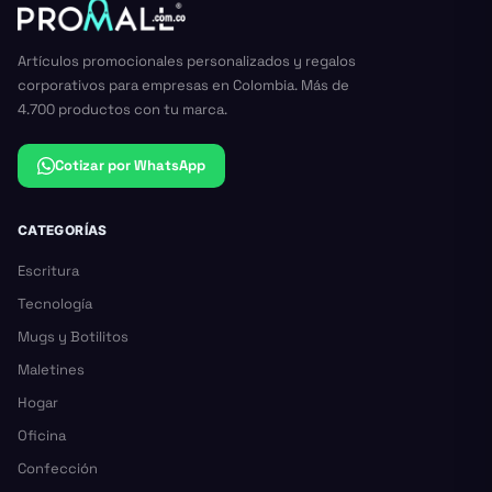
Artículos promocionales personalizados y regalos
corporativos para empresas en Colombia. Más de
4.700 productos con tu marca.
Cotizar por WhatsApp
CATEGORÍAS
Escritura
Tecnología
Mugs y Botilitos
Maletines
Hogar
Oficina
Confección