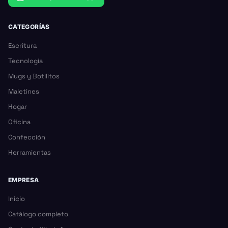
CATEGORÍAS
Escritura
Tecnología
Mugs y Botilitos
Maletines
Hogar
Oficina
Confección
Herramientas
EMPRESA
Inicio
Catálogo completo