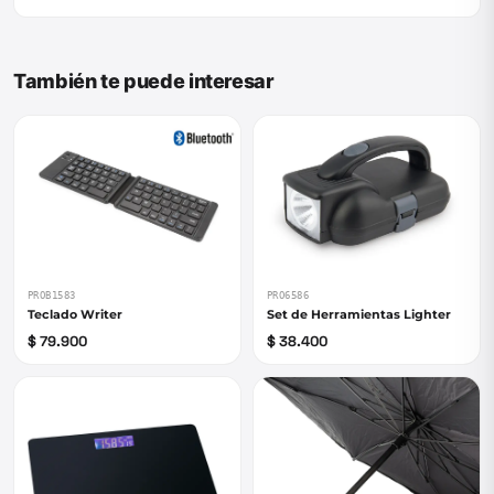
También te puede interesar
PROB1583
PRO6586
Teclado Writer
Set de Herramientas Lighter
$ 79.900
$ 38.400