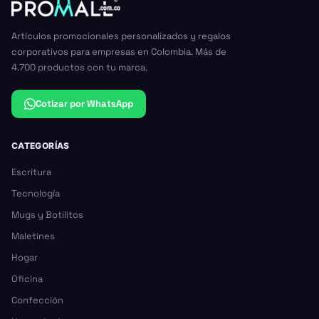
Artículos promocionales personalizados y regalos
corporativos para empresas en Colombia. Más de
4.700 productos con tu marca.
Cotizar por WhatsApp
CATEGORÍAS
Escritura
Tecnología
Mugs y Botilitos
Maletines
Hogar
Oficina
Confección