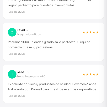
regalo perfecto para nuestros inversionistas.
julio de 2026
David L.
D
★★★★★
Aseguradora Global
Pedimos 1.000 unidades y todo salió perfecto. El equipo
comercial fue muy profesional.
julio de 2026
Isabel T.
I
★★★★★
Grupo Empresarial ABC
Excelente servicio y productos de calidad. Llevamos 3 años
trabajando con Promall para nuestros eventos corporativos.
julio de 2026