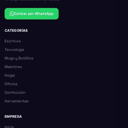
Cotizar por WhatsApp
CATEGORÍAS
Escritura
Tecnología
Mugs y Botilitos
Maletines
Hogar
Oficina
Confección
Herramientas
EMPRESA
Inicio