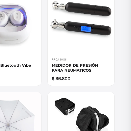
PROA3086
 Bluetooth Vibe
MEDIDOR DE PRESIÓN
s
PARA NEUMATICOS
$ 36.800