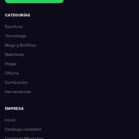
CATEGORÍAS
Escritura
Tecnología
Mugs y Botilitos
Maletines
Hogar
Oficina
Confección
Herramientas
EMPRESA
Inicio
Catálogo completo
Contacto WhatsApp