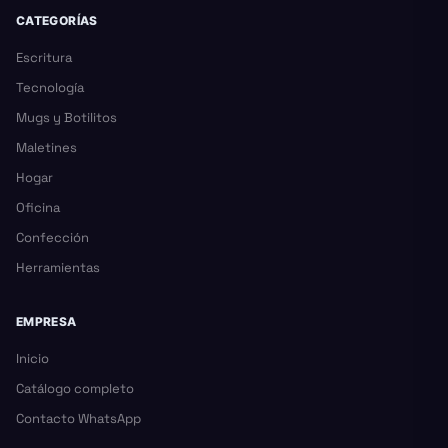
CATEGORÍAS
Escritura
Tecnología
Mugs y Botilitos
Maletines
Hogar
Oficina
Confección
Herramientas
EMPRESA
Inicio
Catálogo completo
Contacto WhatsApp