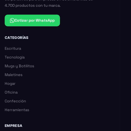
4.700 productos con tu marca.
Cotizar por WhatsApp
CATEGORÍAS
Escritura
Tecnología
Mugs y Botilitos
Maletines
Hogar
Oficina
Confección
Herramientas
EMPRESA