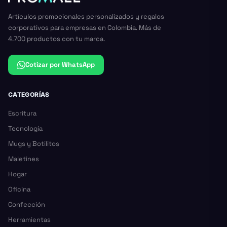
Artículos promocionales personalizados y regalos
corporativos para empresas en Colombia. Más de
4.700 productos con tu marca.
Cotizar por WhatsApp
CATEGORÍAS
Escritura
Tecnología
Mugs y Botilitos
Maletines
Hogar
Oficina
Confección
Herramientas