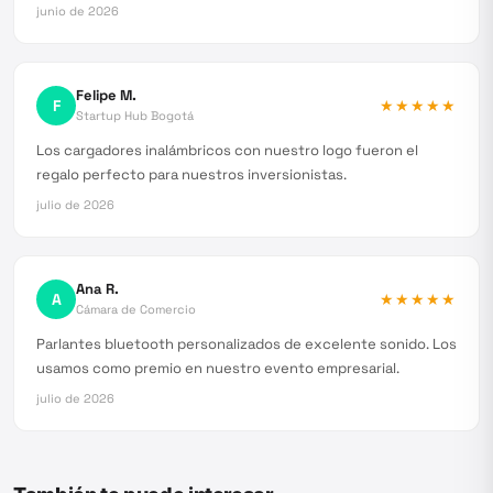
junio de 2026
Felipe M.
F
★★★★★
Startup Hub Bogotá
Los cargadores inalámbricos con nuestro logo fueron el
regalo perfecto para nuestros inversionistas.
julio de 2026
Ana R.
A
★★★★★
Cámara de Comercio
Parlantes bluetooth personalizados de excelente sonido. Los
usamos como premio en nuestro evento empresarial.
julio de 2026