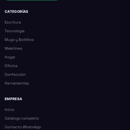
CATEGORÍAS
Escritura
Tecnología
Mugs y Botilitos
Maletines
Hogar
Oficina
Confección
Herramientas
EMPRESA
Inicio
Catálogo completo
Contacto WhatsApp