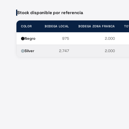
Stock disponible por referencia
COLOR
BODEGA LOCAL
BODEGA ZONA FRANCA
TO
Negro
975
2.000
Silver
2.747
2.000