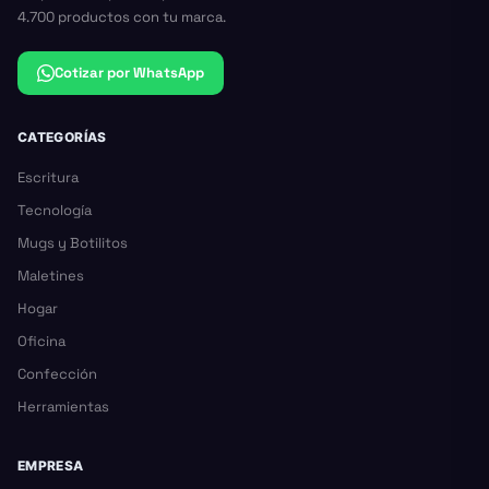
4.700 productos con tu marca.
Cotizar por WhatsApp
CATEGORÍAS
Escritura
Tecnología
Mugs y Botilitos
Maletines
Hogar
Oficina
Confección
Herramientas
EMPRESA