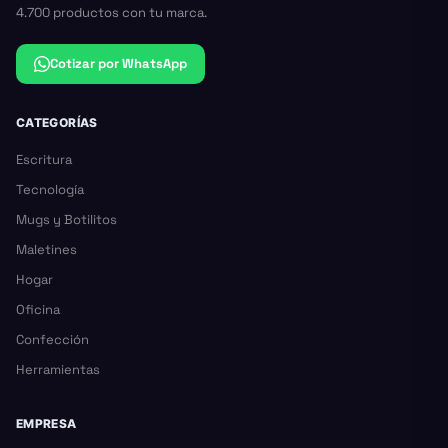
4.700 productos con tu marca.
Cotizar por WhatsApp
CATEGORÍAS
Escritura
Tecnología
Mugs y Botilitos
Maletines
Hogar
Oficina
Confección
Herramientas
EMPRESA