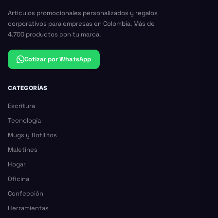
Artículos promocionales personalizados y regalos
corporativos para empresas en Colombia. Más de
4.700 productos con tu marca.
Cotizar por WhatsApp
CATEGORÍAS
Escritura
Tecnología
Mugs y Botilitos
Maletines
Hogar
Oficina
Confección
Herramientas