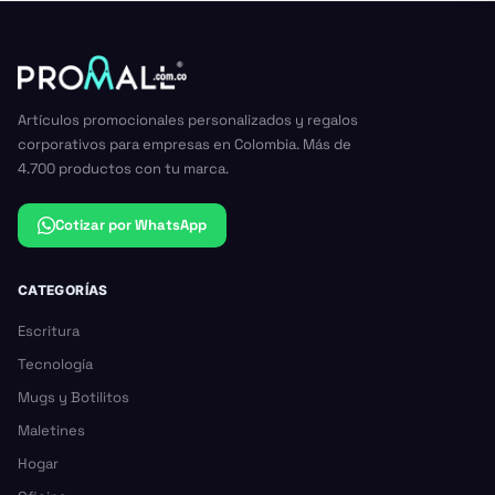
Artículos promocionales personalizados y regalos
corporativos para empresas en Colombia. Más de
4.700 productos con tu marca.
Cotizar por WhatsApp
CATEGORÍAS
Escritura
Tecnología
Mugs y Botilitos
Maletines
Hogar