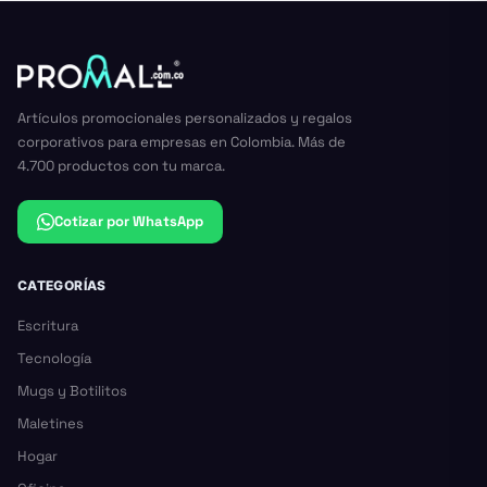
Artículos promocionales personalizados y regalos
corporativos para empresas en Colombia. Más de
4.700 productos con tu marca.
Cotizar por WhatsApp
CATEGORÍAS
Escritura
Tecnología
Mugs y Botilitos
Maletines
Hogar