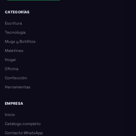
CATEGORÍAS
Escritura
Tecnología
Mugs y Botilitos
Maletines
Hogar
Oficina
Confección
Herramientas
EMPRESA
Inicio
Catálogo completo
Contacto WhatsApp