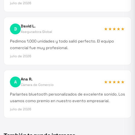
julio de 2026
David L.
D
★★★★★
Aseguradora Global
Pedimos 1.000 unidades y todo salió perfecto. El equipo
comercial fue muy profesional.
julio de 2026
Ana R.
A
★★★★★
Cámara de Comercio
Parlantes bluetooth personalizados de excelente sonido. Los
usamos como premio en nuestro evento empresarial.
julio de 2026