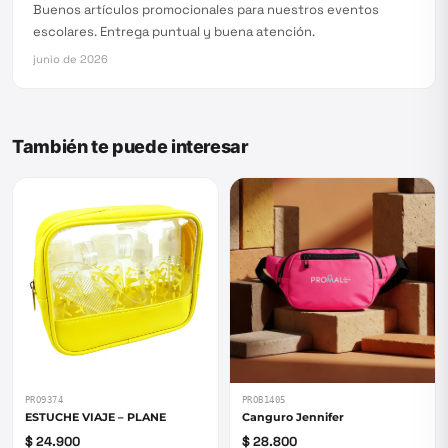
Buenos artículos promocionales para nuestros eventos
escolares. Entrega puntual y buena atención.
junio de 2026
También te puede interesar
PRO9374
PROB1405
ESTUCHE VIAJE – PLANE
Canguro Jennifer
$ 24.900
$ 28.800