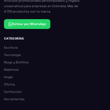
Artículos promocionales personalizados y regalos
corporativos para empresas en Colombia. Más de
4.700 productos con tu marca.
Cotizar por WhatsApp
CATEGORÍAS
Escritura
Tecnología
Mugs y Botilitos
Maletines
Hogar
Oficina
Confección
Herramientas