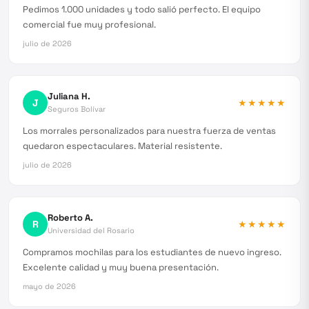
Pedimos 1.000 unidades y todo salió perfecto. El equipo
comercial fue muy profesional.
julio de 2026
Juliana H.
J
★★★★★
Seguros Bolívar
Los morrales personalizados para nuestra fuerza de ventas
quedaron espectaculares. Material resistente.
julio de 2026
Roberto A.
R
★★★★★
Universidad del Rosario
Compramos mochilas para los estudiantes de nuevo ingreso.
Excelente calidad y muy buena presentación.
mayo de 2026