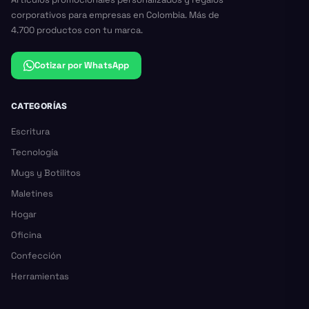
corporativos para empresas en Colombia. Más de
4.700 productos con tu marca.
Cotizar por WhatsApp
CATEGORÍAS
Escritura
Tecnología
Mugs y Botilitos
Maletines
Hogar
Oficina
Confección
Herramientas