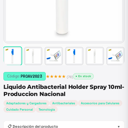
★★★★★
PROAV2023
Código:
● En stock
(
78
)
Liquido Antibacterial Holder Spray 10ml-
Produccion Nacional
Adaptadores y Cargadores
Antibacteriales
Accesorios para Celulares
Cuidado Personal
Tecnología
📋 Descripción del producto
▼