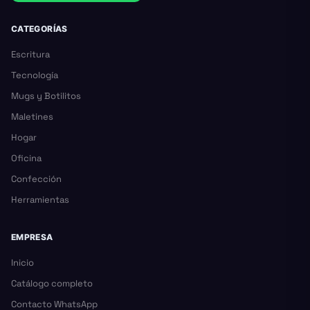
CATEGORÍAS
Escritura
Tecnología
Mugs y Botilitos
Maletines
Hogar
Oficina
Confección
Herramientas
EMPRESA
Inicio
Catálogo completo
Contacto WhatsApp