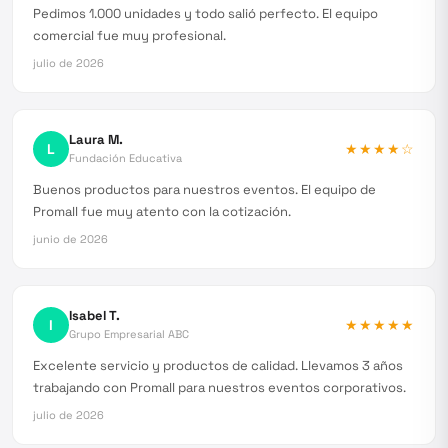
Pedimos 1.000 unidades y todo salió perfecto. El equipo
comercial fue muy profesional.
julio de 2026
Laura M.
L
★★★★
☆
Fundación Educativa
Buenos productos para nuestros eventos. El equipo de
Promall fue muy atento con la cotización.
junio de 2026
Isabel T.
I
★★★★★
Grupo Empresarial ABC
Excelente servicio y productos de calidad. Llevamos 3 años
trabajando con Promall para nuestros eventos corporativos.
julio de 2026