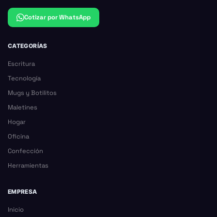
Cotizar por WhatsApp
CATEGORÍAS
Escritura
Tecnología
Mugs y Botilitos
Maletines
Hogar
Oficina
Confección
Herramientas
EMPRESA
Inicio