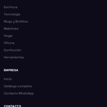
Escritura
Tecnología
Mugs y Botilitos
Maletines
Hogar
Oficina
Confección
Herramientas
EMPRESA
Inicio
Catálogo completo
Contacto WhatsApp
CONTACTO