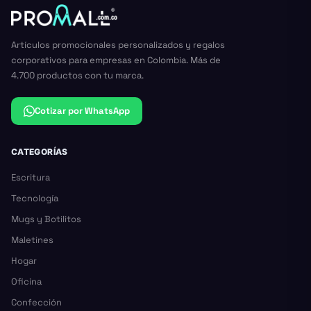
Artículos promocionales personalizados y regalos
corporativos para empresas en Colombia. Más de
4.700 productos con tu marca.
Cotizar por WhatsApp
CATEGORÍAS
Escritura
Tecnología
Mugs y Botilitos
Maletines
Hogar
Oficina
Confección