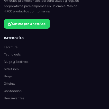
Artículos promocionales personalizados y regalos
corporativos para empresas en Colombia. Más de
4.700 productos con tu marca.
Cotizar por WhatsApp
CATEGORÍAS
Escritura
Tecnología
Mugs y Botilitos
Maletines
Hogar
Oficina
Confección
Herramientas