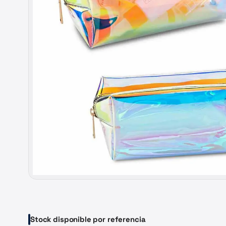
Stock disponible por referencia