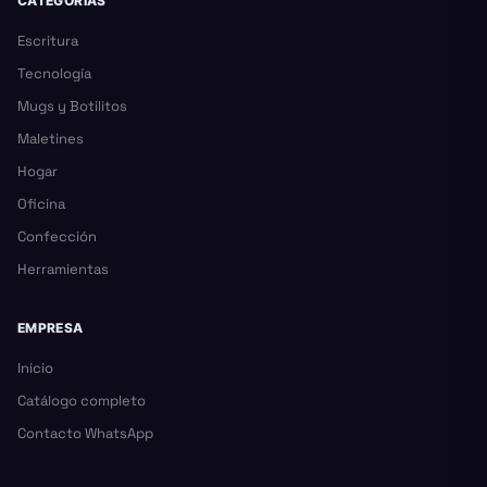
CATEGORÍAS
Escritura
Tecnología
Mugs y Botilitos
Maletines
Hogar
Oficina
Confección
Herramientas
EMPRESA
Inicio
Catálogo completo
Contacto WhatsApp