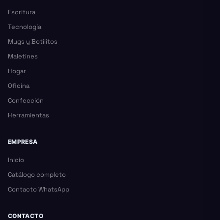
Escritura
Tecnología
Mugs y Botilitos
Maletines
Hogar
Oficina
Confección
Herramientas
EMPRESA
Inicio
Catálogo completo
Contacto WhatsApp
CONTACTO