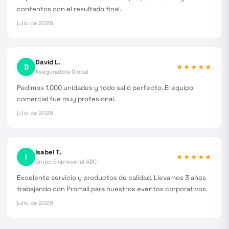
contentos con el resultado final.
julio de 2026
David L.
D
★★★★★
Aseguradora Global
Pedimos 1.000 unidades y todo salió perfecto. El equipo
comercial fue muy profesional.
julio de 2026
Isabel T.
I
★★★★★
Grupo Empresarial ABC
Excelente servicio y productos de calidad. Llevamos 3 años
trabajando con Promall para nuestros eventos corporativos.
julio de 2026