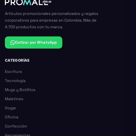
Artículos promocionales personalizados y regalos
corporativos para empresas en Colombia. Más de
4.700 productos con tu marca.
Cotizar por WhatsApp
CATEGORÍAS
Escritura
Tecnología
Mugs y Botilitos
Maletines
Hogar
Oficina
Confección
Herramientas