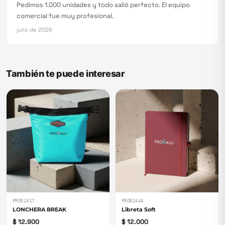
Pedimos 1.000 unidades y todo salió perfecto. El equipo
comercial fue muy profesional.
julio de 2026
También te puede interesar
PROE2417
PROB1444
LONCHERA BREAK
Libreta Soft
$ 12.900
$ 12.000