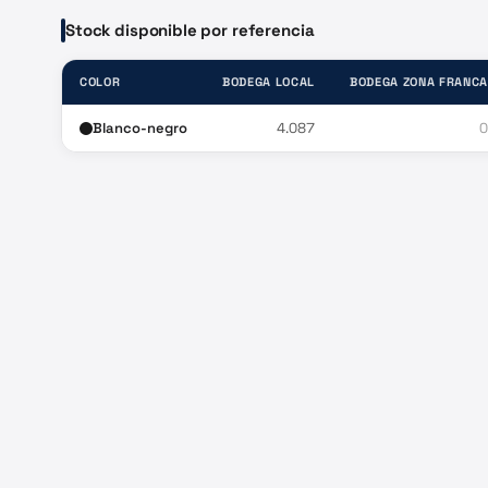
Stock disponible por referencia
COLOR
BODEGA LOCAL
BODEGA ZONA FRANCA
Blanco-negro
4.087
0