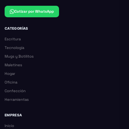
Cotizar por WhatsApp
CATEGORÍAS
Escritura
Tecnología
Mugs y Botilitos
Maletines
Hogar
Oficina
Confección
Herramientas
EMPRESA
Inicio