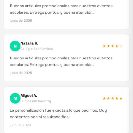
Buenos artículos promocionales para nuestros eventos
escolares. Entrega puntual y buena atención.
junio de 2026
Natalia R.
N
★★★★
☆
Colegio San Patricio
Buenos artículos promocionales para nuestros eventos
escolares. Entrega puntual y buena atención.
junio de 2026
Miguel A.
M
★★★★★
Clínica del Country
La personalización fue exacta a lo que pedimos. Muy
contentos con el resultado final.
julio de 2026