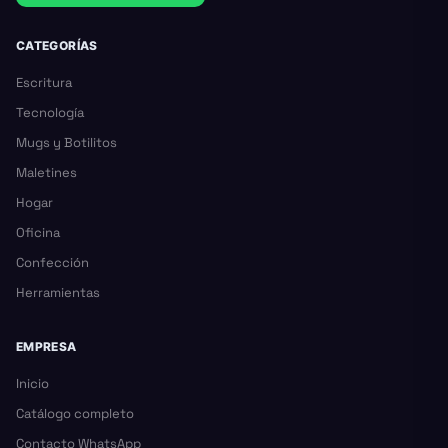
CATEGORÍAS
Escritura
Tecnología
Mugs y Botilitos
Maletines
Hogar
Oficina
Confección
Herramientas
EMPRESA
Inicio
Catálogo completo
Contacto WhatsApp