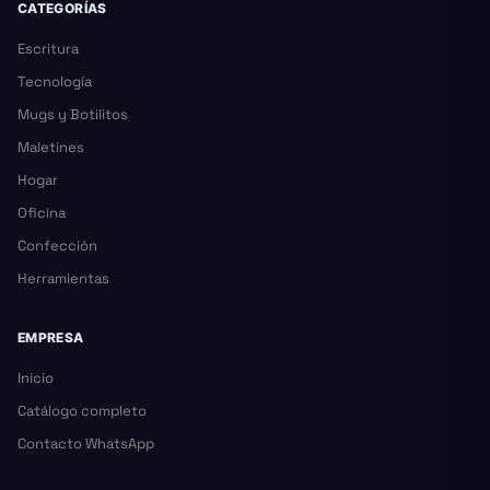
CATEGORÍAS
Escritura
Tecnología
Mugs y Botilitos
Maletines
Hogar
Oficina
Confección
Herramientas
EMPRESA
Inicio
Catálogo completo
Contacto WhatsApp