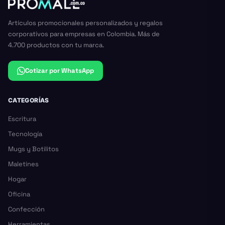
Artículos promocionales personalizados y regalos
corporativos para empresas en Colombia. Más de
4.700 productos con tu marca.
Cotizar por WhatsApp
CATEGORÍAS
Escritura
Tecnología
Mugs y Botilitos
Maletines
Hogar
Oficina
Confección
Herramientas