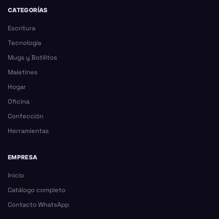
CATEGORÍAS
Escritura
Tecnología
Mugs y Botilitos
Maletines
Hogar
Oficina
Confección
Herramientas
EMPRESA
Inicio
Catálogo completo
Contacto WhatsApp