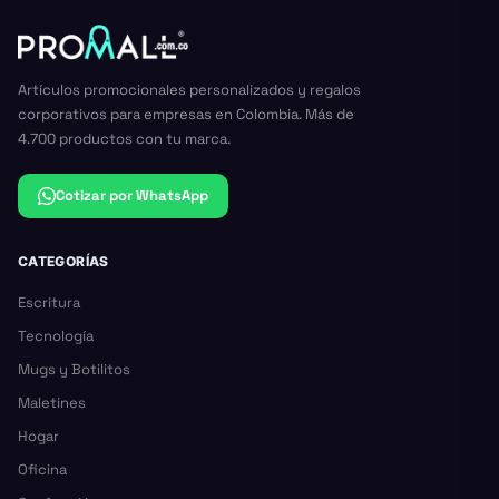
Artículos promocionales personalizados y regalos
corporativos para empresas en Colombia. Más de
4.700 productos con tu marca.
Cotizar por WhatsApp
CATEGORÍAS
Escritura
Tecnología
Mugs y Botilitos
Maletines
Hogar
Oficina