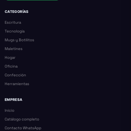
CATEGORÍAS
Escritura
Tecnología
Mugs y Botilitos
Maletines
Hogar
Oficina
Confección
Herramientas
EMPRESA
Inicio
Catálogo completo
Contacto WhatsApp