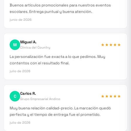
Buenos artículos promocionales para nuestros eventos
escolares. Entrega puntual y buena atención.
junio de 2026
Miguel A.
M
★★★★★
Clínica del Country
La personalización fue exacta a lo que pedimos. Muy
contentos con el resultado final.
julio de 2026
Carlos R.
C
★★★★★
Grupo Empresarial Andino
Muy buena relación calidad-precio. La marcación quedó
perfecta y el tiempo de entrega fue el prometido.
julio de 2026