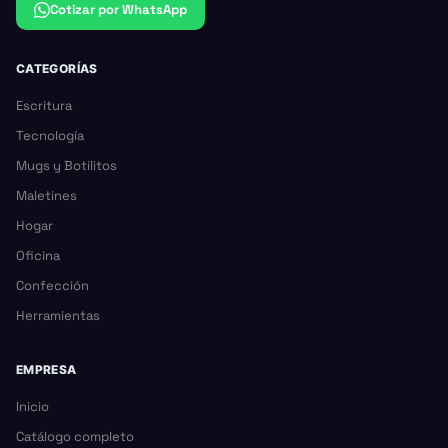
Cotizar por WhatsApp
CATEGORÍAS
Escritura
Tecnología
Mugs y Botilitos
Maletines
Hogar
Oficina
Confección
Herramientas
EMPRESA
Inicio
Catálogo completo