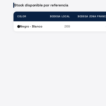
Stock disponible por referencia
COLOR
BODEGA LOCAL
BODEGA ZONA FRANC
Negro - Blanco
269