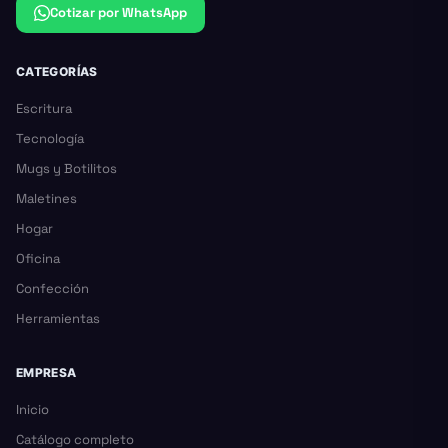
Cotizar por WhatsApp
CATEGORÍAS
Escritura
Tecnología
Mugs y Botilitos
Maletines
Hogar
Oficina
Confección
Herramientas
EMPRESA
Inicio
Catálogo completo