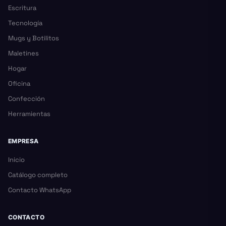
Escritura
Tecnología
Mugs y Botilitos
Maletines
Hogar
Oficina
Confección
Herramientas
EMPRESA
Inicio
Catálogo completo
Contacto WhatsApp
CONTACTO