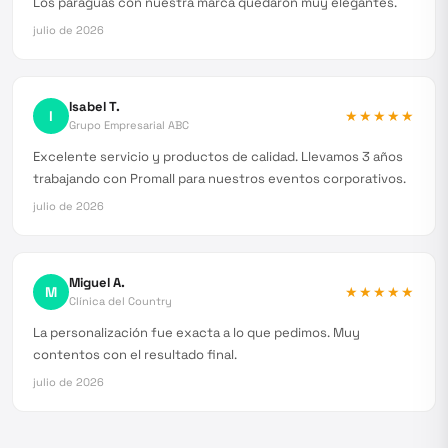
Los paraguas con nuestra marca quedaron muy elegantes.
julio de 2026
Isabel T.
I
★★★★★
Grupo Empresarial ABC
Excelente servicio y productos de calidad. Llevamos 3 años
trabajando con Promall para nuestros eventos corporativos.
julio de 2026
Miguel A.
M
★★★★★
Clínica del Country
La personalización fue exacta a lo que pedimos. Muy
contentos con el resultado final.
julio de 2026