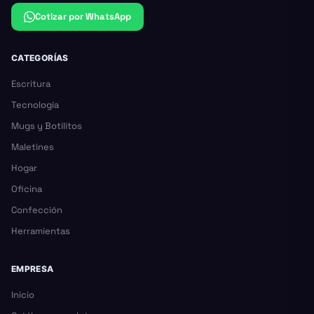
Cotizar por WhatsApp
CATEGORÍAS
Escritura
Tecnología
Mugs y Botilitos
Maletines
Hogar
Oficina
Confección
Herramientas
EMPRESA
Inicio