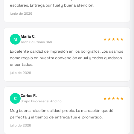
escolares. Entrega puntual y buena atención.
junio de 2026
María C.
M
★★★★★
Tech Solutions SAS
Excelente calidad de impresión en los bolígrafos. Los usamos
como regalo en nuestra convención anual y todos quedaron
encantados.
julio de 2026
Carlos R.
C
★★★★★
Grupo Empresarial Andino
Muy buena relación calidad-precio. La marcación quedó
perfecta y el tiempo de entrega fue el prometido.
julio de 2026