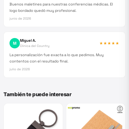
Buenos maletines para nuestras conferencias médicas. El
logo bordado quedó muy profesional.
junio de 2026
Miguel A.
M
★★★★★
Clínica del Country
La personalización fue exacta a lo que pedimos. Muy
contentos con el resultado final.
julio de 2026
También te puede interesar