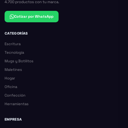
4.700 productos con tu marca.
Cotizar por WhatsApp
CATEGORÍAS
Escritura
Tecnología
Mugs y Botilitos
Maletines
Hogar
Oficina
Confección
Herramientas
EMPRESA